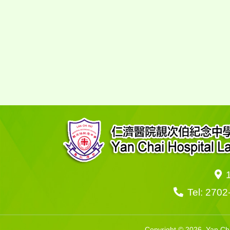
Tel: 2702
Copyright © 2026. Yan 