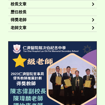
校長文章
歷任校長
得獎老師
老師文章