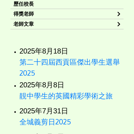
歷任校長
得獎老師
老師文章
2025年8月18日
第二十四屆西貢區傑出學生選舉
2025
2025年8月8日
靚中學生的英國精彩學術之旅
2025年7月31日
全城義剪日2025