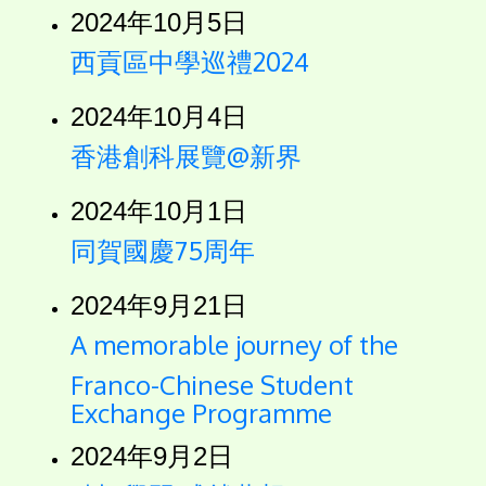
2024年10月5日
西貢區中學巡禮2024
2024年10月4日
香港創科展覽@新界
2024年10月1日
同賀國慶75周年
2024年9月21日
A memorable journey of the
Franco-Chinese Student
Exchange Programme
2024年9月2日