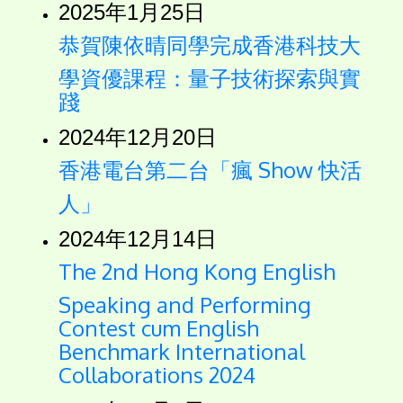
2025年1月25日
恭賀陳依晴同學完成香港科技大
學資優課程：量子技術探索與實
踐
2024年12月20日
香港電台第二台「瘋 Show 快活
人」
2024年12月14日
The 2nd Hong Kong English
Speaking and Performing
Contest cum English
Benchmark International
Collaborations 2024