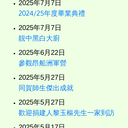
2025年7月7日
2024/25年度畢業典禮
2025年7月7日
靚中黑白大廚
2025年6月22日
參觀昂船洲軍營
2025年5月27日
同賀師生傑出成就
2025年5月27日
歡迎捐建人黎玉樞先生一家到訪
2025年5月17日