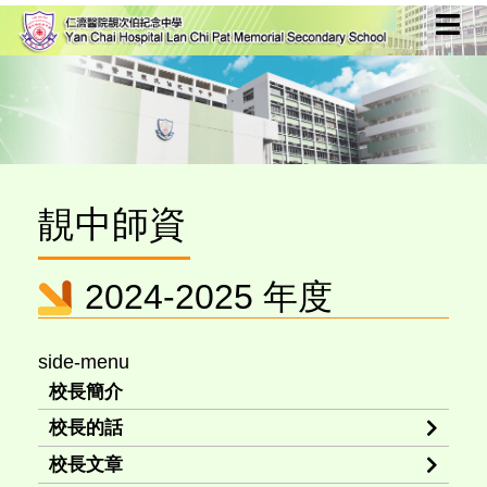
靚中師資
2024-2025 年度
side-menu
校長簡介
校長的話
校長文章