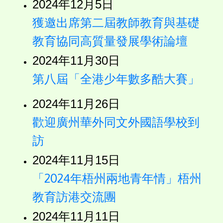
2024年12月5日
獲邀出席第二屆教師教育與基礎
教育協同高質量發展學術論壇
2024年11月30日
第八屆「全港少年數多酷大賽」
2024年11月26日
歡迎廣州華外同文外國語學校到
訪
2024年11月15日
「2024年梧州兩地青年情」梧州
教育訪港交流團
2024年11月11日