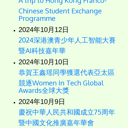
A trip to Hong Kong Franco-
Chinese Student Exchange
Programme
2024年10月12日
2024深港澳青少年人工智能大賽
暨AI科技嘉年華
2024年10月10日
恭賀王鑫瑶同學獲選代表亞太區
競逐Women In Tech Global
Awards全球大獎
2024年10月9日
慶祝中華人民共和國成立75周年
暨中國文化推廣嘉年華會