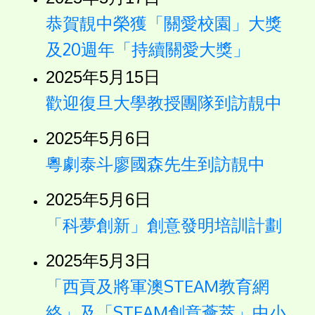
恭賀靚中榮獲「關愛校園」大獎
及20週年「持續關愛大獎」
2025年5月15日
歡迎復旦大學教授團隊到訪靚中
2025年5月6日
粵劇泰斗廖國森先生到訪靚中
2025年5月6日
「科夢創新」創意發明培訓計劃
2025年5月3日
「西貢及將軍澳STEAM教育網
絡」及「STEAM創意薈萃」中小