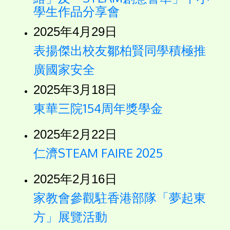
學生作品分享會
2025年4月29日
表揚傑出校友鄒柏賢同學積極推
廣國家安全
2025年3月18日
東華三院154周年獎學金
2025年2月22日
仁濟STEAM FAIRE 2025
2025年2月16日
家教會參觀駐香港部隊「夢起東
方」展覽活動