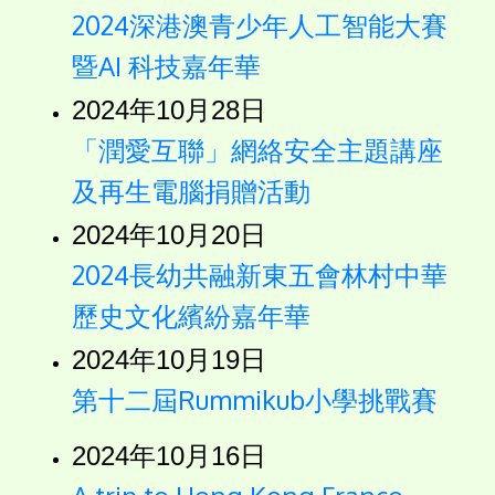
2024深港澳青少年人工智能大賽
暨AI 科技嘉年華
2024年10月28日
「潤愛互聯」網絡安全主題講座
及再生電腦捐贈活動
2024年10月20日
2024長幼共融新東五會林村中華
歷史文化繽紛嘉年華
2024年10月19日
第十二屆Rummikub小學挑戰賽
2024年10月16日