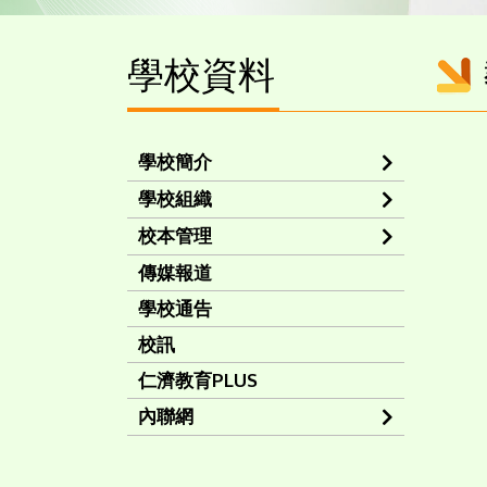
學校資料
學校簡介
學校組織
校本管理
傳媒報道
學校通告
校訊
仁濟教育PLUS
內聯網