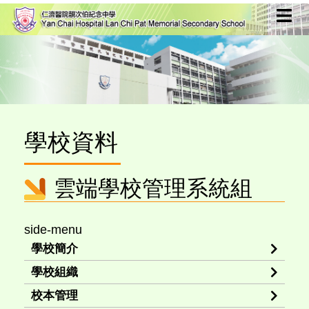
學校資料
雲端學校管理系統組
side-menu
學校簡介
學校組織
校本管理