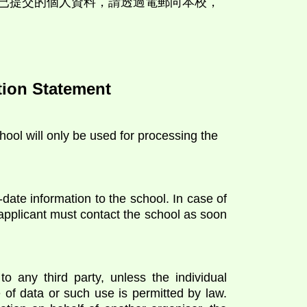
已提交的個人資料，請透過電郵向本校，
tion Statement
chool will only be used for processing the
-date information to the school. In case of
 applicant must contact the school as soon
to any third party, unless the individual
of data or such use is permitted by law.