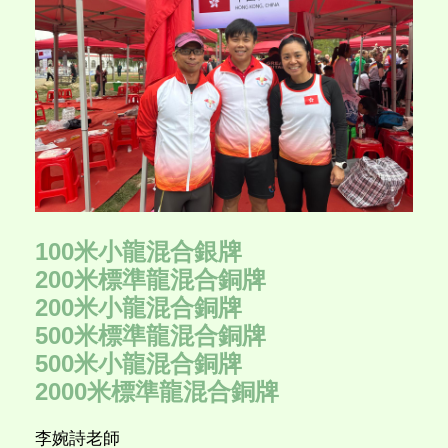
100米小龍混合銀牌
200米標準龍混合銅牌
200米小龍混合銅牌
500米標準龍混合銅牌
500米小龍混合銅牌
2000米標準龍混合銅牌
李婉詩老師