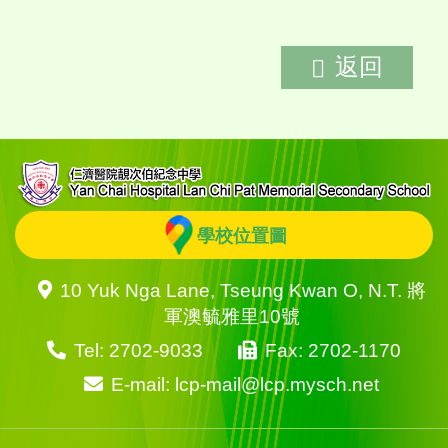
返回
學校位置圖
10 Yuk Nga Lane, Tseung Kwan O, N.T. 將
軍澳毓雅里10號
Tel: 2702-9033
Fax: 2702-1170
E-mail: lcp-mail@lcp.mysch.net