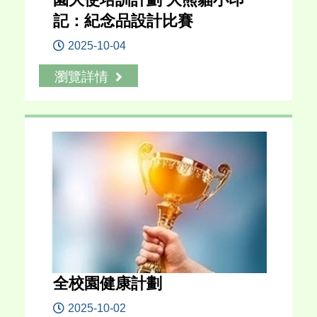
記：紀念品設計比賽
2025-10-04
瀏覽詳情
全校園健康計劃
2025-10-02