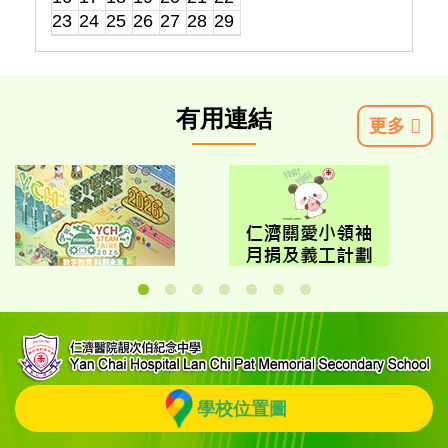
23
24
25
26
27
28
29
30
31
1
2
3
4
5
有用連結
更多
學校位置圖