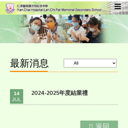
最新消息
2024-2025年度結業禮
14
JUL
返回