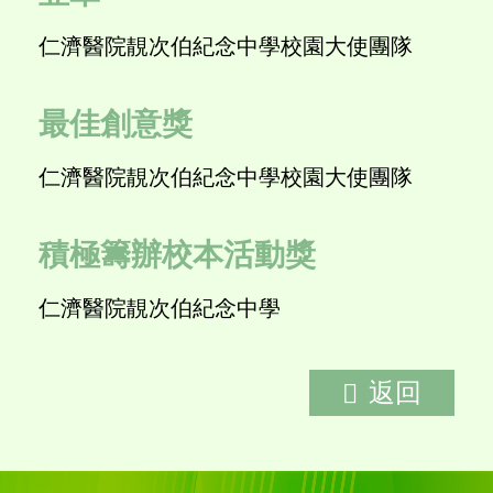
仁濟醫院靚次伯紀念中學校園大使團隊
最佳創意獎
仁濟醫院靚次伯紀念中學校園大使團隊
積極籌辦校本活動獎
仁濟醫院靚次伯紀念中學
返回